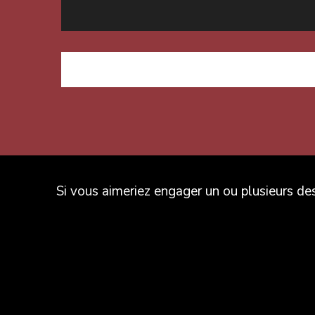
Si vous aimeriez engager un ou plusieurs d