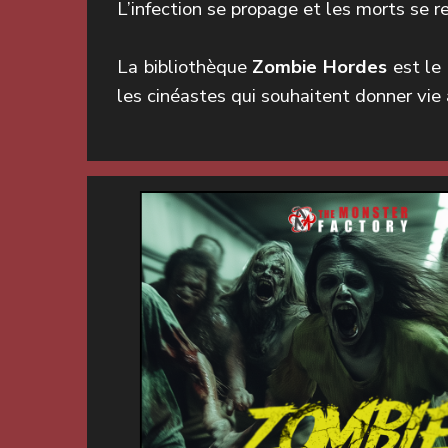
L’infection se propage et les morts se r
La bibliothèque
Zombie Hordes
est le
les cinéastes qui souhaitent donner vie