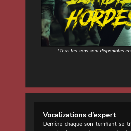
*
Tous les sons sont disponibles e
Vocalizations d’expert
Derrière chaque son terrifiant se t