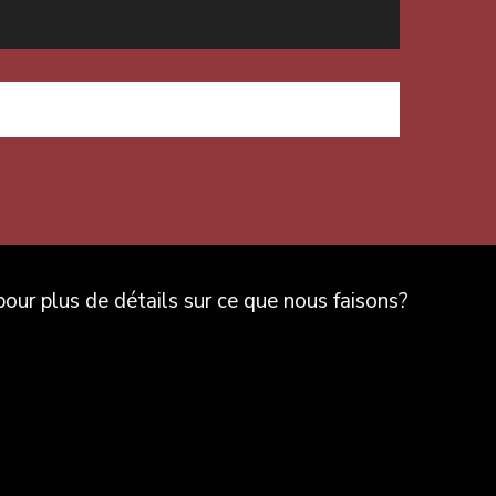
ur plus de détails sur ce que nous faisons?