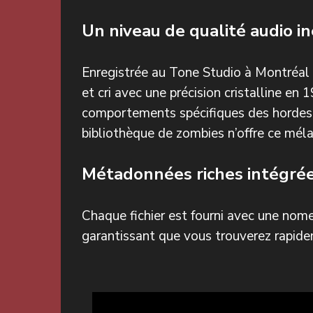
Un niveau de qualité audio i
Enregistrée au Tone Studio à Montréal
et cri avec une précision cristalline e
comportements spécifiques des hordes,
bibliothèque de zombies n’offre ce méla
Métadonnées riches intégré
Chaque fichier est fourni avec une nom
garantissant que vous trouverez rapide