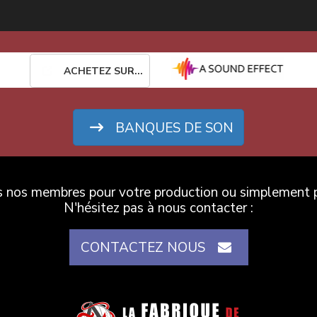
ACHETEZ SUR...
BANQUES DE SON
es nos membres pour votre production ou simplement po
N'hésitez pas à nous contacter :
CONTACTEZ NOUS