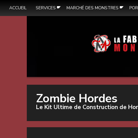
ACCUEIL
SERVICES
MARCHÉ DES MONSTRES
POR
Zombie Hordes
Le Kit Ultime de Construction de Ho