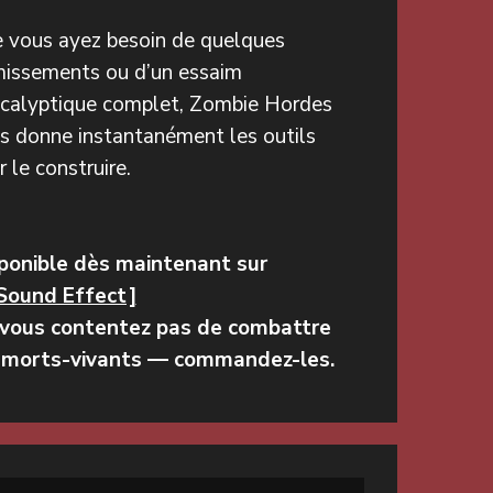
 vous ayez besoin de quelques
issements ou d’un essaim
calyptique complet, Zombie Hordes
s donne instantanément les outils
r le construire.
ponible dès maintenant sur
Sound Effect]
vous contentez pas de combattre
 morts-vivants — commandez-les.